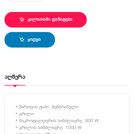
კალათაში დამატება
ყიდვა
აღწერა
• მართვის ტიპი: მემბრანული
• გრილი
• მიკროტალღურის სიმძლავრე: 900 W
• გრილის სიმძლავრე: 1000 W