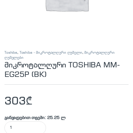
Toshiba
,
Toshiba - მიკროტალღური ღუმელი
,
მიკროტალღური
ღუმელები
მიკროტალღური TOSHIBA MM-
EG25P (BK)
303
₾
განვადებით თვეში: 25.25 ლ
მიკროტალღური TOSHIBA MM-EG25P (BK) quantity