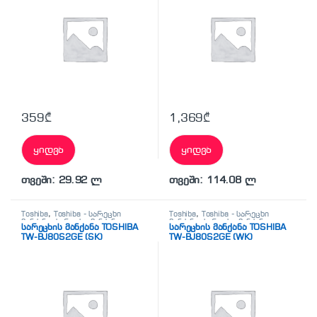
359
₾
1,369
₾
ყიდვა
ყიდვა
თვეში: 29.92 ლ
თვეში: 114.08 ლ
Toshiba
,
Toshiba - სარეცხი
Toshiba
,
Toshiba - სარეცხი
მანქანა
,
სარეცხი მანქანა
მანქანა
,
სარეცხი მანქანა
სარეცხის მანქანა TOSHIBA
სარეცხის მანქანა TOSHIBA
TW-BJ80S2GE (SK)
TW-BJ80S2GE (WK)