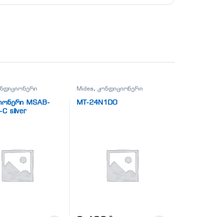
ნდიციონერი
Midea
,
კონდიციონერი
იონერი MSAB-
MT-24N1DO
C silver