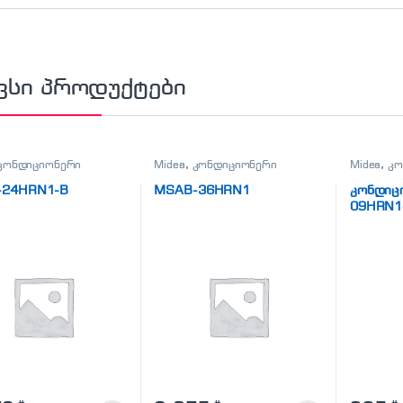
ვსი პროდუქტები
კონდიციონერი
Midea
,
კონდიციონერი
Midea
,
კო
-24HRN1-B
MSAB-36HRN1
კონდიც
09HRN1-