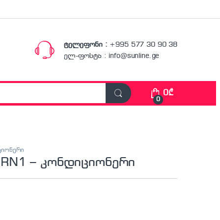
ტელეფონი :
+995 577 30 90 38
ელ-ფოსტა : info@sunline.ge
0
₾
0
ციონერი
RN1 – კონდიციონერი