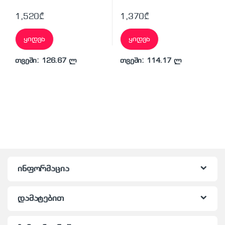
1,520
₾
1,370
₾
ყიდვა
ყიდვა
თვეში: 126.67 ლ
თვეში: 114.17 ლ
ინფორმაცია
დამატებით