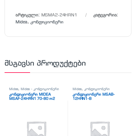
არტიკული:
MSMA2-24HRN1
კატეგორია:
Midea
,
კონდიციონერი
მსგავსი პროდუქტები
Midea
,
Midea - კონდიციონერი
Midea
,
კონდიციონერი
კონდიციონერი MIDEA
კონდიციონერი MSAB-
MSAF-24HRN1 70-80 m2
12HRN1-B
White