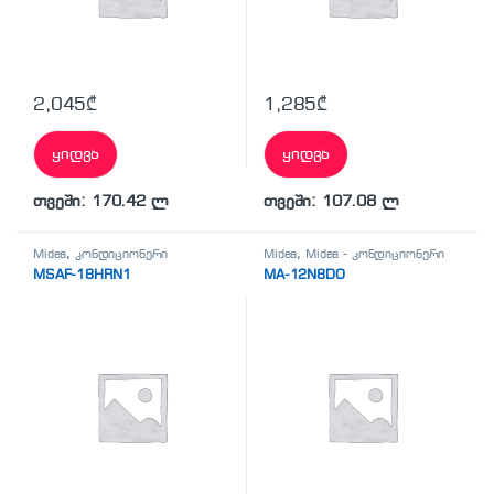
2,045
₾
1,285
₾
ყიდვა
ყიდვა
თვეში: 170.42 ლ
თვეში: 107.08 ლ
Midea
,
კონდიციონერი
Midea
,
Midea - კონდიციონერი
MSAF-18HRN1
MA-12N8DO