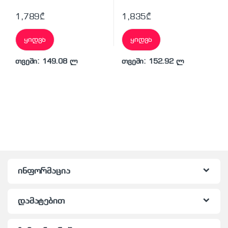
1,789
₾
1,835
₾
ყიდვა
ყიდვა
თვეში: 149.08 ლ
თვეში: 152.92 ლ
ინფორმაცია
დამატებით