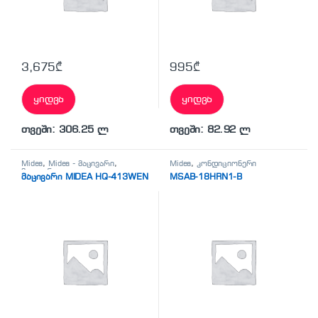
3,675
₾
995
₾
ყიდვა
ყიდვა
თვეში: 306.25 ლ
თვეში: 82.92 ლ
Midea
,
Midea - მაცივარი
,
Midea
,
კონდიციონერი
მაცივარი
მაცივარი MIDEA HQ-413WEN
MSAB-18HRN1-B