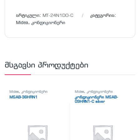
არტიკული:
MT-24N1DO-C
კატეგორია:
Midea
,
კონდიციონერი
მსგავსი პროდუქტები
Midea
,
კონდიციონერი
Midea
,
კონდიციონერი
MSAB-36HRN1
კონდიციონერი MSAB-
09HRN1-C silver