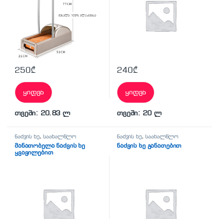
250
₾
240
₾
ყიდვა
ყიდვა
თვეში: 20.83 ლ
თვეში: 20 ლ
ნაძვის ხე
,
საახალწლო
ნაძვის ხე
,
საახალწლო
მანათობელა ნაძვის ხე
ნაძვის ხე განათებით
ყვავილებით