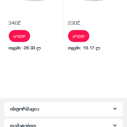
340
₾
230
₾
ყიდვა
ყიდვა
თვეში: 28.33 ლ
თვეში: 19.17 ლ
ინფორმაცია
დამატებით