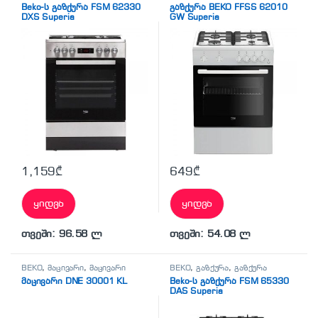
Beko-ს გაზქურა FSM 62330
გაზქურა BEKO FFSS 62010
DXS Superia
GW Superia
1,159
₾
649
₾
ყიდვა
ყიდვა
თვეში: 96.58 ლ
თვეში: 54.08 ლ
BEKO
,
მაცივარი
,
მაცივარი
BEKO
,
გაზქურა
,
გაზქურა
მაცივარი DNE 30001 KL
Beko-ს გაზქურა FSM 65330
DAS Superia