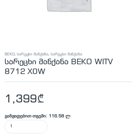
BEKO
,
სარეცხი მანქანა
,
სარეცხი მანქანა
სარეცხი მანქანა BEKO WITV
8712 X0W
1,399
₾
განვადებით თვეში: 116.58 ლ
სარეცხი მანქანა BEKO WITV 8712 X0W quantity