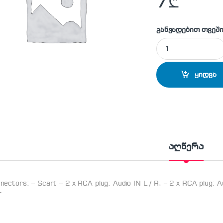
7
₾
განვადებით თვეში
Scart to RCA adapt
ყიდვა
აღწერა
nectors: – Scart – 2 x RCA plug: Audio IN L / R, – 2 x RCA plug: A
T