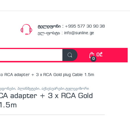
ტელეფონი :
+995 577 30 90 38
ელ-ფოსტა : info@sunline.ge
0
₾
0
to RCA adapter + 3 x RCA Gold plug Cable 1.5m
ფონები, პლანშეტები, აქსესუარები,ტელევიზორი
CA adapter + 3 x RCA Gold
 1.5m