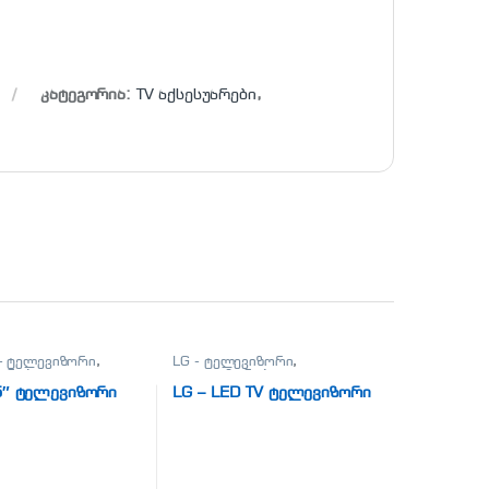
კატეგორია:
TV აქსესუარები
,
 - ტელევიზორი
,
LG - ტელევიზორი
,
ორები
,
ტელევიზორები
,
ები, პლანშეტები,
ტელეფონები, პლანშეტები,
5″ ტელევიზორი
LG – LED TV ტელევიზორი
რები,ტელევიზორი
აქსესუარები,ტელევიზორი