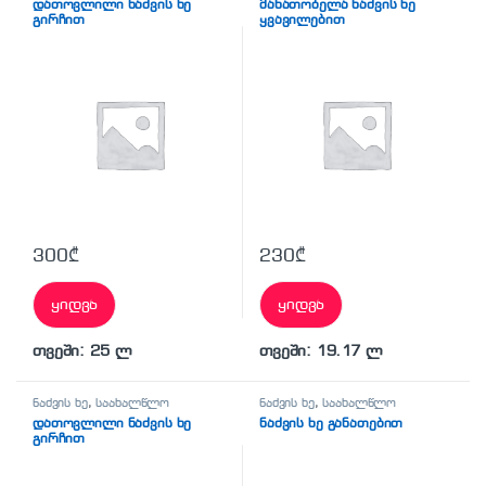
დათოვლილი ნაძვის ხე
მანათობელა ნაძვის ხე
გირჩით
ყვავილებით
300
₾
230
₾
ყიდვა
ყიდვა
თვეში: 25 ლ
თვეში: 19.17 ლ
ნაძვის ხე
,
საახალწლო
ნაძვის ხე
,
საახალწლო
დათოვლილი ნაძვის ხე
ნაძვის ხე განათებით
გირჩით