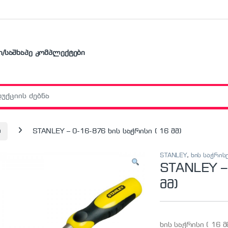
ი/საშხაპე კომპლექტები
r:
ი
STANLEY – 0-16-876 ხის საჭრისი ( 16 მმ)
STANLEY
,
ხის საჭრის
STANLEY –
მმ)
ხის საჭრისი ( 16 მ