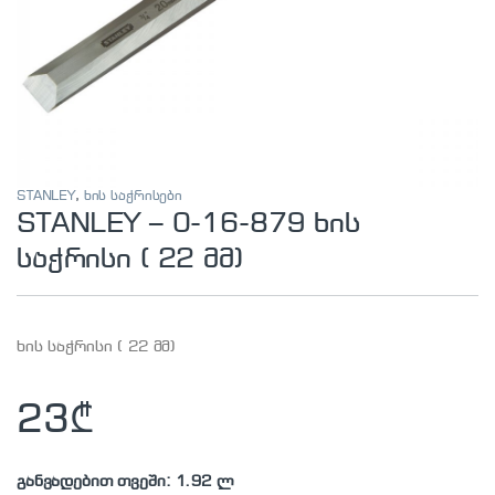
STANLEY
,
ხის საჭრისები
STANLEY – 0-16-879 ხის
საჭრისი ( 22 მმ)
ხის საჭრისი ( 22 მმ)
23
₾
განვადებით თვეში: 1.92 ლ