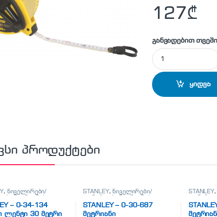
127
₾
განვადებით თვეში
STANLEY - 2-34-82
ყიდვა
ვსი პროდუქტები
Y
,
ნიველირები/
STANLEY
,
ნიველირები/
STANLEY
ები/მეტრიანები
თარაზოები/მეტრიანები
თარაზოებ
EY – 0-34-134
STANLEY – 0-30-687
STANLEY
ი ლენტი 30 მეტრი
მეტრიანი
მეტრიან