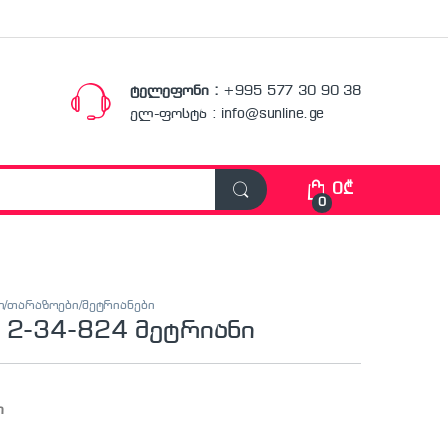
ტელეფონი :
+995 577 30 90 38
ელ-ფოსტა : info@sunline.ge
0
₾
0
ი/თარაზოები/მეტრიანები
 2-34-824 მეტრიანი
ი