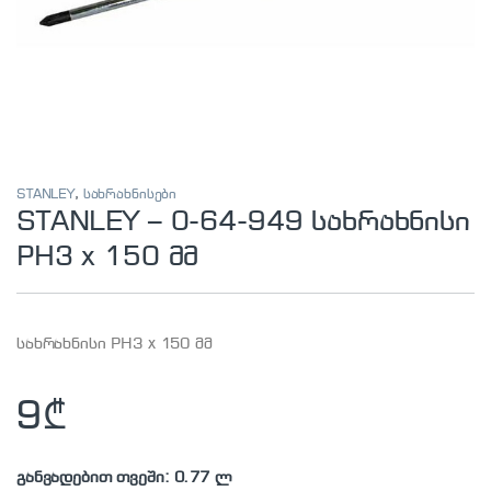
STANLEY
,
სახრახნისები
STANLEY – 0-64-949 სახრახნისი
PH3 x 150 მმ
სახრახნისი PH3 x 150 მმ
9
₾
განვადებით თვეში: 0.77 ლ