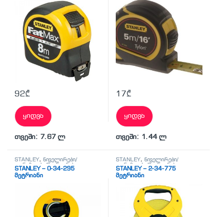
92
₾
17
₾
ყიდვა
ყიდვა
თვეში: 7.67 ლ
თვეში: 1.44 ლ
STANLEY
,
ნიველირები/
STANLEY
,
ნიველირები/
თარაზოები/მეტრიანები
თარაზოები/მეტრიანები
STANLEY – 0-34-295
STANLEY – 2-34-775
მეტრიანი
მეტრიანი