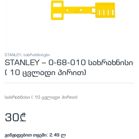
STANLEY
,
სახრახნისები
STANLEY – 0-68-010 სახრახნისი
( 10 ცვლადი პირით)
სახრახნისი ( 10 ცვლადი პირით)
30
₾
განვადებით თვეში: 2.49 ლ