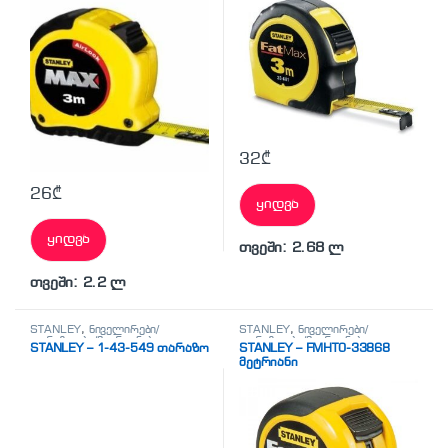
32
₾
26
₾
ყიდვა
ყიდვა
თვეში: 2.68 ლ
თვეში: 2.2 ლ
STANLEY
,
ნიველირები/
STANLEY
,
ნიველირები/
თარაზოები/მეტრიანები
თარაზოები/მეტრიანები
STANLEY – 1-43-549 თარაზო
STANLEY – FMHT0-33868
მეტრიანი