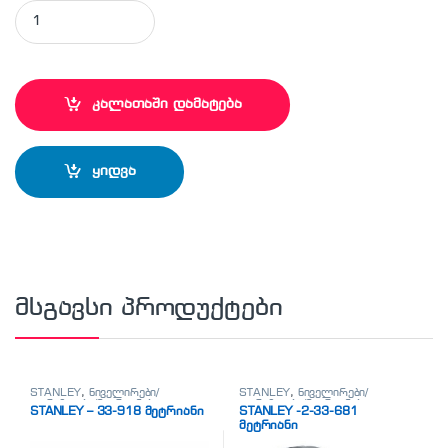
STANLEY - 4-87-054 ქანჩების ნაკრები quantity
კალათაში დამატება
ყიდვა
მსგავსი პროდუქტები
STANLEY
,
ნიველირები/
STANLEY
,
ნიველირები/
თარაზოები/მეტრიანები
თარაზოები/მეტრიანები
STANLEY – 33-918 მეტრიანი
STANLEY -2-33-681
მეტრიანი