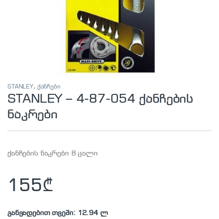
STANLEY
,
ქანჩები
STANLEY – 4-87-054 ქანჩების
ნაკრები
ქანჩების ნაკრები 8 ცალი
155
₾
განვადებით თვეში: 12.94 ლ