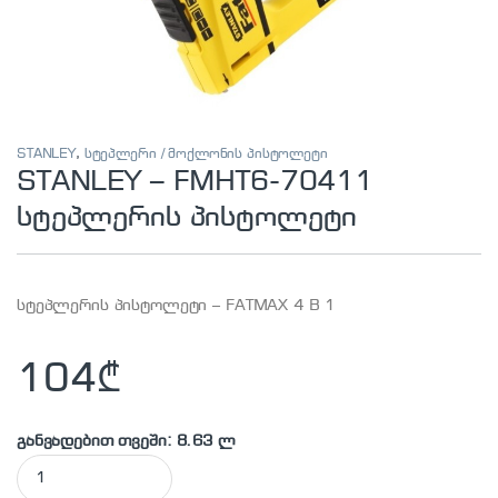
STANLEY
,
სტეპლერი / მოქლონის პისტოლეტი
STANLEY – FMHT6-70411
სტეპლერის პისტოლეტი
სტეპლერის პისტოლეტი – FATMAX 4 B 1
104
₾
განვადებით თვეში: 8.63 ლ
STANLEY - FMHT6-70411 სტეპლერის პისტოლეტი quantity