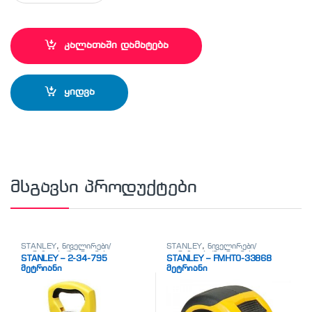
კალათაში დამატება
ყიდვა
მსგავსი პროდუქტები
STANLEY
,
ნიველირები/
STANLEY
,
ნიველირები/
თარაზოები/მეტრიანები
თარაზოები/მეტრიანები
STANLEY – 2-34-795
STANLEY – FMHT0-33868
მეტრიანი
მეტრიანი