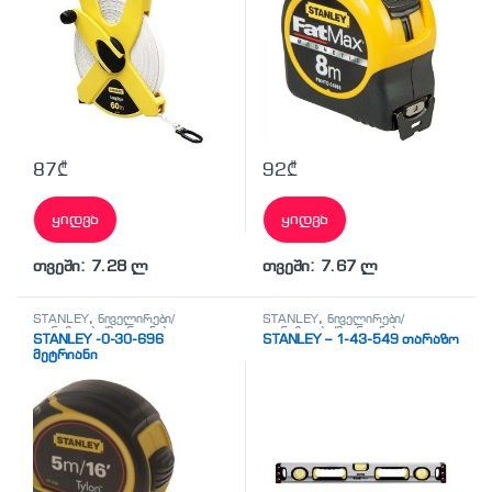
87
₾
92
₾
ყიდვა
ყიდვა
თვეში: 7.28 ლ
თვეში: 7.67 ლ
STANLEY
,
ნიველირები/
STANLEY
,
ნიველირები/
თარაზოები/მეტრიანები
თარაზოები/მეტრიანები
STANLEY -0-30-696
STANLEY – 1-43-549 თარაზო
მეტრიანი