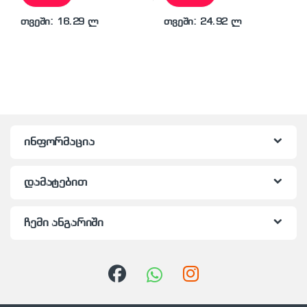
თვეში: 16.29 ლ
თვეში: 24.92 ლ
ინფორმაცია
დამატებით
ჩემი ანგარიში