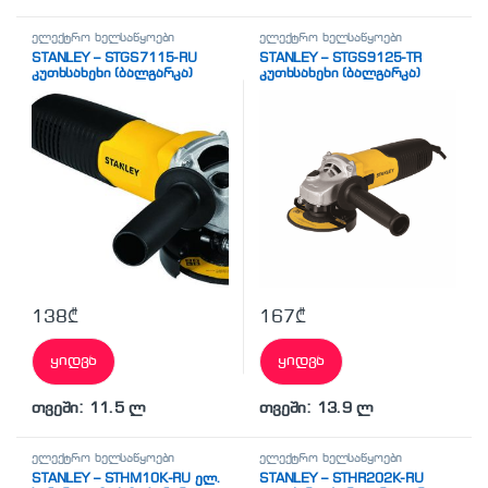
ელექტრო ხელსაწყოები
ელექტრო ხელსაწყოები
STANLEY – STGS7115-RU
STANLEY – STGS9125-TR
კუთხსახეხი (ბალგარკა)
კუთხსახეხი (ბალგარკა)
138
₾
167
₾
ყიდვა
ყიდვა
თვეში: 11.5 ლ
თვეში: 13.9 ლ
ელექტრო ხელსაწყოები
ელექტრო ხელსაწყოები
STANLEY – STHM10K-RU ელ.
STANLEY – STHR202K-RU