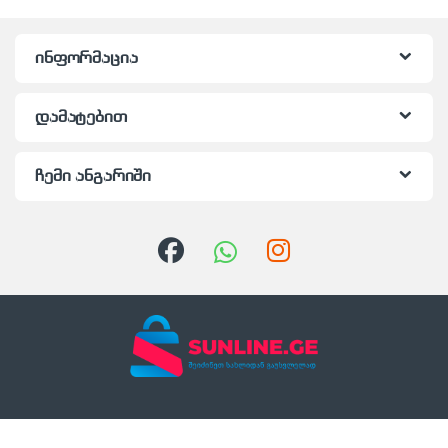
ინფორმაცია
დამატებით
ჩემი ანგარიში