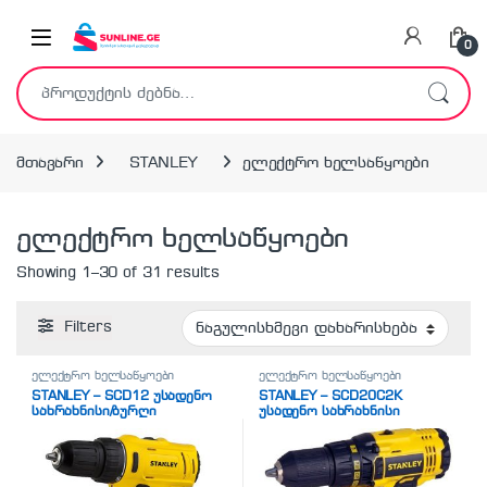
Skip to navigation
Skip to content
0
ძებნა:
მთავარი
STANLEY
ელექტრო ხელსაწყოები
ელექტრო ხელსაწყოები
Showing 1–30 of 31 results
Filters
ელექტრო ხელსაწყოები
ელექტრო ხელსაწყოები
STANLEY – SCD12 უსადენო
STANLEY – SCD20C2K
სახრახნისი/ბურღი
უსადენო სახრახნისი