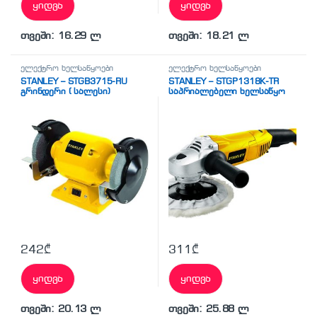
ყიდვა
ყიდვა
თვეში: 16.29 ლ
თვეში: 18.21 ლ
ელექტრო ხელსაწყოები
ელექტრო ხელსაწყოები
STANLEY – STGB3715-RU
STANLEY – STGP1318K-TR
გრინდერი ( სალესი)
საპრიალებელი ხელსაწყო
242
₾
311
₾
ყიდვა
ყიდვა
თვეში: 20.13 ლ
თვეში: 25.88 ლ