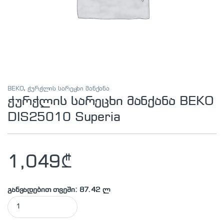
BEKO
,
ჭურჭლის სარეცხი მანქანა
ჭურჭლის სარეცხი მანქანა BEKO
DIS25010 Superia
1,049
₾
განვადებით თვეში: 87.42 ლ
ჭურჭლის სარეცხი მანქანა BEKO DIS25010 Superia quantity