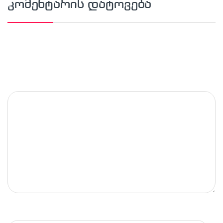
კომენტარის დატოვება
თქვენი ელფოსტის მისამართი გამოქვეყნებული არ
იქნება.
სავალდებულო ველების მონიშვნის ნიშანი
*
კომენტარი
*
სახელი
*