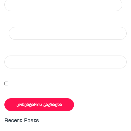
ელფოსტა
*
ვებ-საიტი
ჩემი სახელის. ელფოსტისა და ვებ-გვერდის
მისამართის შენახვა ამ ბრაუზერში შემდგომში
კომენტარებში გამოსაყენებლად.
Recent Posts