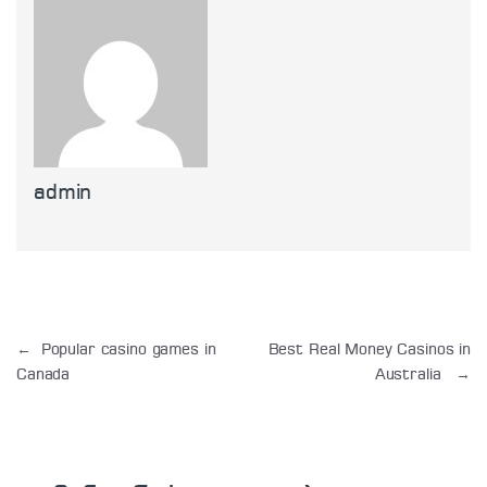
admin
პოსტის ნავიგაცია
←
Popular casino games in
Best Real Money Casinos in
Canada
Australia
→