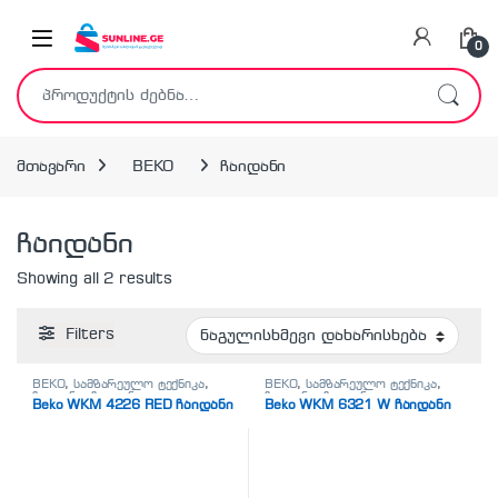
Skip to navigation
Skip to content
0
ძებნა:
მთავარი
BEKO
ჩაიდანი
ჩაიდანი
Showing all 2 results
Filters
BEKO
,
სამზარეულო ტექნიკა
,
BEKO
,
სამზარეულო ტექნიკა
,
ჩაიდანი
,
ჩაიდანი
ჩაიდანი
,
ჩაიდანი
Beko WKM 4226 RED ჩაიდანი
Beko WKM 6321 W ჩაიდანი