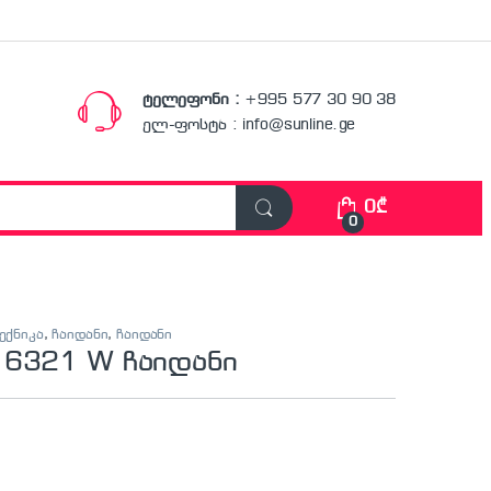
ტელეფონი :
+995 577 30 90 38
ელ-ფოსტა : info@sunline.ge
0
₾
0
ექნიკა
,
ჩაიდანი
,
ჩაიდანი
 6321 W ჩაიდანი