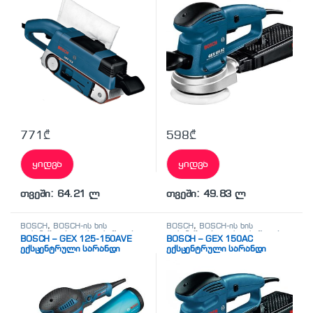
771
₾
598
₾
ყიდვა
ყიდვა
თვეში: 64.21 ლ
თვეში: 49.83 ლ
BOSCH
,
BOSCH-ის ხის
BOSCH
,
BOSCH-ის ხის
დასამუშავებელი ხელსაწყოები
დასამუშავებელი ხელსაწყოები
BOSCH – GEX 125-150AVE
BOSCH – GEX 150AC
ექსცენტრული სარანდი
ექსცენტრული სარანდი
მანქანა
მანქანა