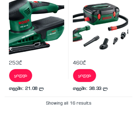
253
₾
460
₾
ყიდვა
ყიდვა
თვეში: 21.08 ლ
თვეში: 38.33 ლ
Showing all 16 results