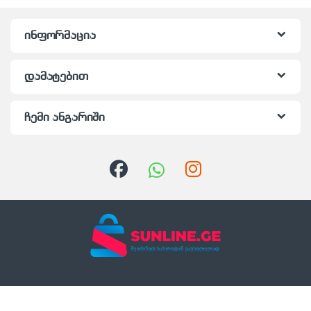
ინფორმაცია
დამატებით
ჩემი ანგარიში