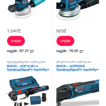
1,047
₾
920
₾
ყიდვა
ყიდვა
თვეში: 87.21 ლ
თვეში: 76.67 ლ
მულტიფუნქციური საჭრელები
,
უნივერსალური საჭრელები
უნივერსალური საჭრელები
BOSCH – GOP10,8V-LI
BOSCH – GOP250CE
მულტიფუნქციური ხელსაწყო
მულტიფუნქციური ხელსაწყო
2 აკუმულატორი L-Boxx ყუთი