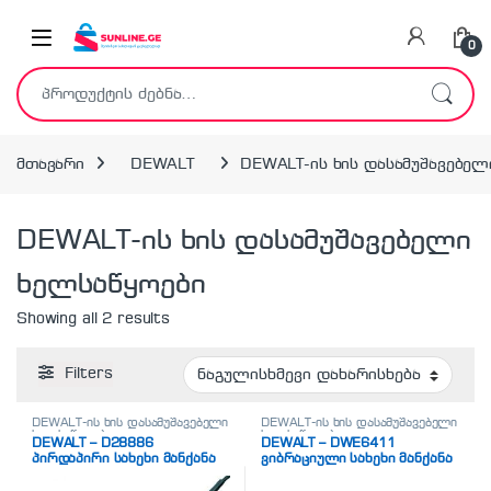
Skip to navigation
Skip to content
0
ძებნა:
მთავარი
DEWALT
DEWALT-ის ხის დასამუშავებელ
DEWALT-ის ხის დასამუშავებელი
ხელსაწყოები
Showing all 2 results
Filters
DEWALT-ის ხის დასამუშავებელი
DEWALT-ის ხის დასამუშავებელი
ხელსაწყოები
ხელსაწყოები
DEWALT – D28886
DEWALT – DWE6411
პირდაპირი სახეხი მანქანა
ვიბრაციული სახეხი მანქანა