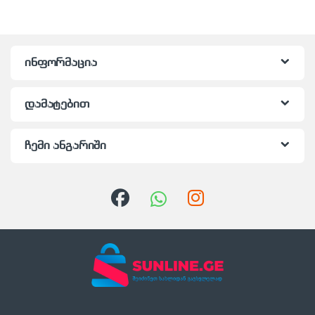
ინფორმაცია
დამატებით
ჩემი ანგარიში