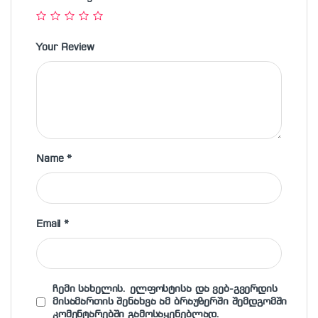
Your Review
Name
*
Email
*
ჩემი სახელის. ელფოსტისა და ვებ-გვერდის
მისამართის შენახვა ამ ბრაუზერში შემდგომში
კომენტარებში გამოსაყენებლად.