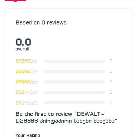
Based on 0 reviews
0.0
overall
0
0
0
0
0
Be the first to review “DEWALT –
D28886 პირდაპირი სახეხი მანქანა”
Your Rating