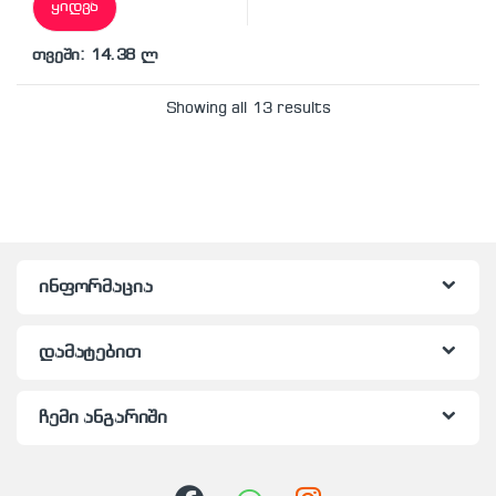
ყიდვა
თვეში: 14.38 ლ
Showing all 13 results
ინფორმაცია
დამატებით
ჩემი ანგარიში