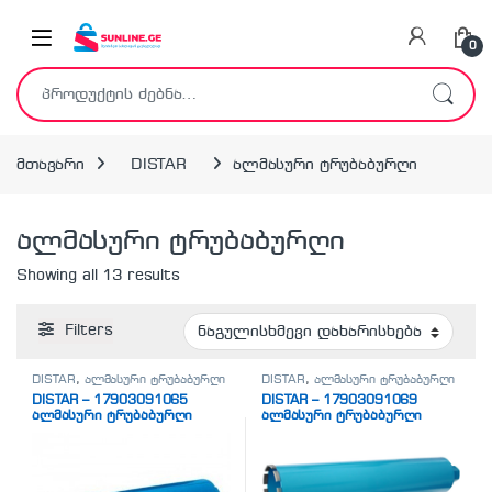
Skip to navigation
Skip to content
0
ძებნა:
მთავარი
DISTAR
ალმასური ტრუბაბურღი
ალმასური ტრუბაბურღი
Showing all 13 results
Filters
DISTAR
,
ალმასური ტრუბაბურღი
DISTAR
,
ალმასური ტრუბაბურღი
DISTAR – 17903091065
DISTAR – 17903091069
ალმასური ტრუბაბურღი
ალმასური ტრუბაბურღი