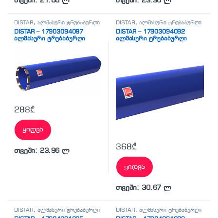
თვეში: 21.08 ლ
თვეში: 23.96 ლ
DISTAR
,
ალმასური ტრუბაბურღი
DISTAR
,
ალმასური ტრუბაბურღი
DISTAR – 17903094087
DISTAR – 17903094092
ალმასური ტრუბაბურღი
ალმასური ტრუბაბურღი
288
₾
ყიდვა
368
₾
თვეში: 23.96 ლ
ყიდვა
თვეში: 30.67 ლ
DISTAR
,
ალმასური ტრუბაბურღი
DISTAR
,
ალმასური ტრუბაბურღი