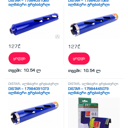
DISTAR – 17984091065
DISTAR – 17984091069
ალმასური ტრუბაბურღი
ალმასური ტრუბაბურღი
127
₾
127
₾
ყიდვა
ყიდვა
თვეში: 10.54 ლ
თვეში: 10.54 ლ
DISTAR
,
ალმასური ტრუბაბურღი
DISTAR
,
ალმასური ტრუბაბურღი
DISTAR – 17984091073
DISTAR – 17984445079
ალმასური ტრუბაბურღი
ალმასური ტრუბაბურღი