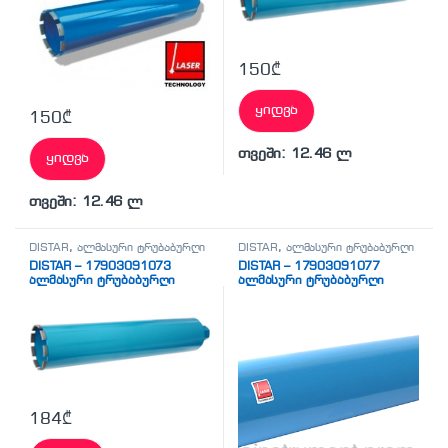
150
₾
ყიდვა
150
₾
თვეში: 12.46 ლ
ყიდვა
თვეში: 12.46 ლ
DISTAR
,
ალმასური ტრუბაბურღი
DISTAR
,
ალმასური ტრუბაბურღი
DISTAR – 17903091073
DISTAR – 17903091077
ალმასური ტრუბაბურღი
ალმასური ტრუბაბურღი
184
₾