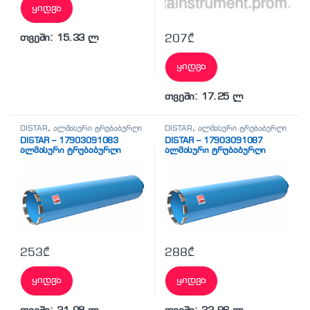
ყიდვა
207
₾
თვეში: 15.33 ლ
ყიდვა
თვეში: 17.25 ლ
DISTAR
,
ალმასური ტრუბაბურღი
DISTAR
,
ალმასური ტრუბაბურღი
DISTAR – 17903091083
DISTAR – 17903091087
ალმასური ტრუბაბურღი
ალმასური ტრუბაბურღი
253
₾
288
₾
ყიდვა
ყიდვა