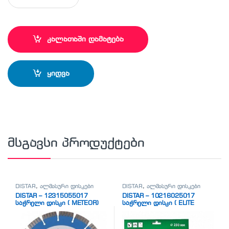
კალათაში დამატება
ყიდვა
მსგავსი პროდუქტები
DISTAR
,
ალმასური დისკები
DISTAR
,
ალმასური დისკები
DISTAR – 12315055017
DISTAR – 10216025017
საჭრელი დისკი ( METEOR)
საჭრელი დისკი ( ELITE
ACTIVE)