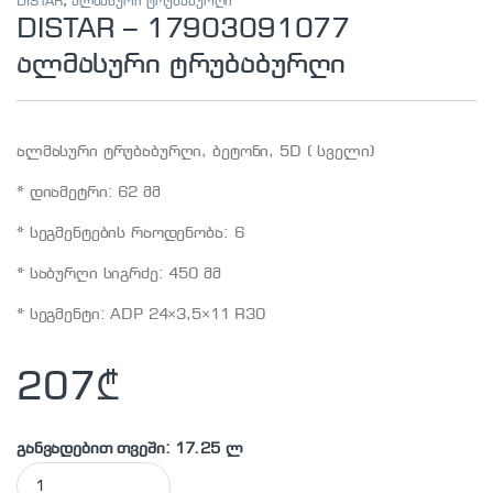
DISTAR
,
ალმასური ტრუბაბურღი
DISTAR – 17903091077
ალმასური ტრუბაბურღი
ალმასური ტრუბაბურღი, ბეტონი, 5D ( სველი)
* დიამეტრი: 62 მმ
* სეგმენტების რაოდენობა: 6
* საბურღი სიგრძე: 450 მმ
* სეგმენტი: ADP 24×3,5×11 R30
207
₾
განვადებით თვეში: 17.25 ლ
DISTAR - 17903091077 ალმასური ტრუბაბურღი quantity