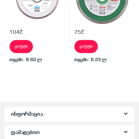
104
₾
75
₾
ყიდვა
ყიდვა
თვეში: 8.63 ლ
თვეში: 6.23 ლ
ინფორმაცია
დამატებით