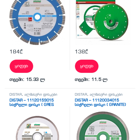
184
₾
138
₾
ყიდვა
ყიდვა
თვეში: 15.33 ლ
თვეში: 11.5 ლ
DISTAR
,
ალმასური დისკები
DISTAR
,
ალმასური დისკები
DISTAR – 11120159015
DISTAR – 11120034015
საჭრელი დისკი ( GRES
საჭრელი დისკი ( GRANITE)
ULTRA)