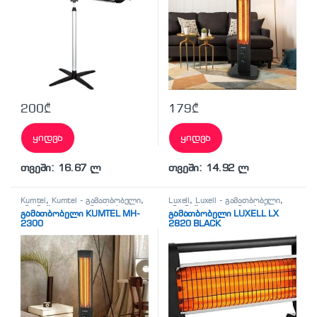
200
₾
179
₾
ყიდვა
ყიდვა
თვეში: 16.67 ლ
თვეში: 14.92 ლ
Kumtel
,
Kumtel - გამათბობელი
,
Luxell
,
Luxell - გამათბობელი
,
ინფრაწითელი გამათბობელი
,
ინფრაწითელი გამათბობელი
,
გამათბობელი KUMTEL MH-
გამათბობელი LUXELL LX
ინფრაწითელი გამათბობლები
ინფრაწითელი გამათბობლები
2300
2820 BLACK