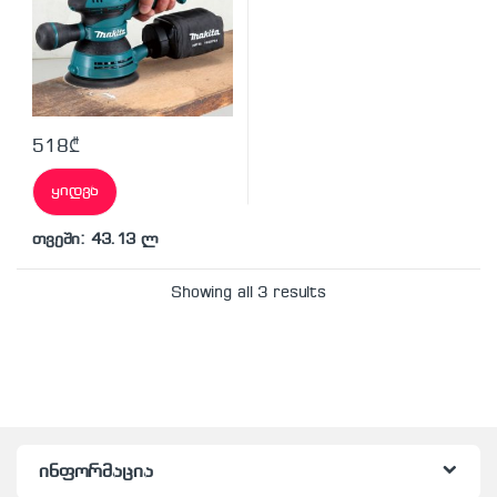
518
₾
ყიდვა
თვეში: 43.13 ლ
Showing all 3 results
ინფორმაცია