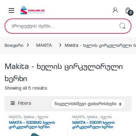
Skip to navigation
Skip to content
0
ძებნა:
მთავარი
MAKITA
Makita - ხელის ცირკულარული 
Makita - ხელის ცირკულარული
ხერხი
Showing all 5 results
Filters
MAKITA
,
Makita - ხელის
MAKITA
,
Makita - ხელის
ცირკულარული ხერხი
,
ცირკულარული ხერხი
,
MAKITA – 5008MG ხელის
MAKITA – 5903R ხელის
სხვადასხვა
სხვადასხვა
ცირკულარული ხერხი
ცირკულარული ხერხი