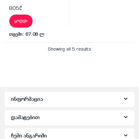
805
₾
ყიდვა
თვეში: 67.08 ლ
Showing all 5 results
ინფორმაცია
დამატებით
ჩემი ანგარიში