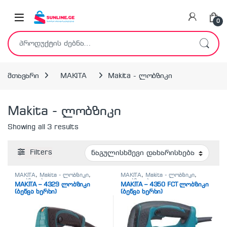
Skip to navigation
Skip to content
0
ძებნა:
მთავარი
MAKITA
Makita - ლობზიკი
Makita - ლობზიკი
Showing all 3 results
Filters
MAKITA
,
Makita - ლობზიკი
,
MAKITA
,
Makita - ლობზიკი
,
ლობზიკები
ლობზიკები
MAKITA – 4329 ლობზიკი
MAKITA – 4350 FCT ლობზიკი
(ბეწვა ხერხი)
(ბეწვა ხერხი)