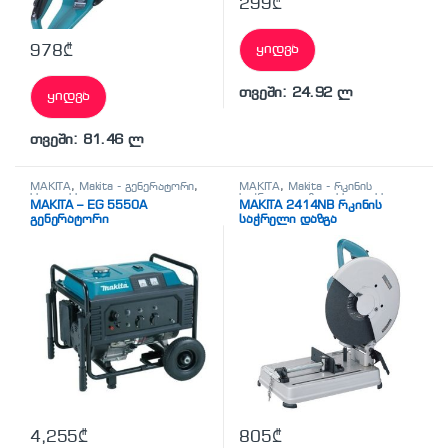
299
₾
ყიდვა
978
₾
თვეში: 24.92 ლ
ყიდვა
თვეში: 81.46 ლ
MAKITA
,
Makita - გენერატორი
,
MAKITA
,
Makita - რკინის
სხვადასხვა
საჭრელი დაზგა
,
სხვადასხვა
MAKITA – EG 5550A
MAKITA 2414NB რკინის
გენერატორი
საჭრელი დაზგა
4,255
₾
805
₾