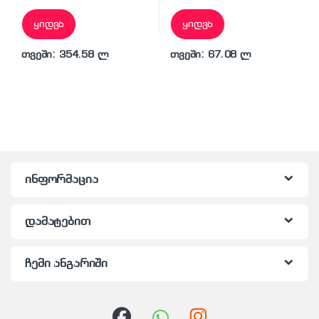
ყიდვა
ყიდვა
თვეში: 354.58 ლ
თვეში: 67.08 ლ
ინფორმაცია
დამატებით
ჩემი ანგარიში