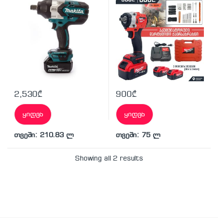
2,530
₾
900
₾
ყიდვა
ყიდვა
თვეში: 210.83 ლ
თვეში: 75 ლ
Showing all 2 results