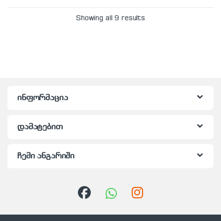
Showing all 9 results
ინფორმაცია
დამატებით
ჩემი ანგარიში