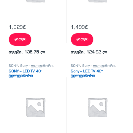
1,629
₾
1,499
₾
ყიდვა
ყიდვა
თვეში: 135.75 ლ
თვეში: 124.92 ლ
SONY
,
Sony - ტელევიზორი
,
SONY
,
Sony - ტელევიზორი
,
ტელევიზორები
,
ტელეფონები,
ტელევიზორები
,
ტელეფონები,
SONY – LED TV 40″
Sony – LED TV 40″
პლანშეტები,
პლანშეტები,
ტელევიზორი
ტელევიზორი
აქსესუარები,ტელევიზორი
აქსესუარები,ტელევიზორი