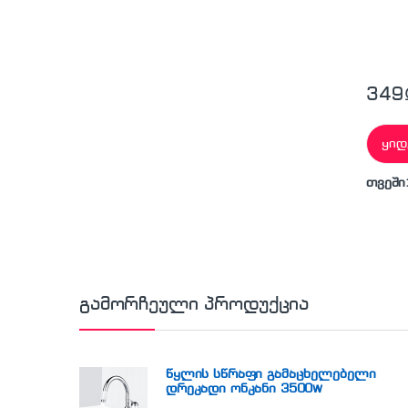
349
ყიდ
თვეში
გამორჩეული პროდუქცია
წყლის სწრაფი გამაცხელებელი
დრეკადი ონკანი 3500w