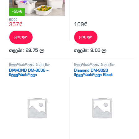
-
55%
800
₾
357
₾
109
₾
ყიდვა
ყიდვა
თვეში: 29.75 ლ
თვეში: 9.08 ლ
მტვერსასრუტი
,
ჰიგიენა-
მტვერსასრუტი
,
ჰიგიენა-
სისუფთავე
სისუფთავე
DIAMOND DM-3008 –
Diamond DM-3020
მტვერსასრუტი
მტვერსასრუტი Black