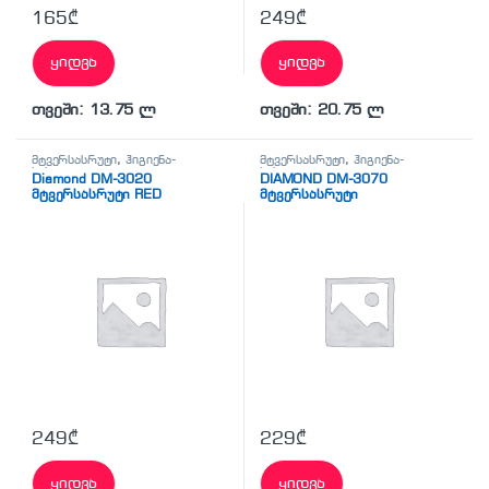
165
₾
249
₾
ყიდვა
ყიდვა
თვეში: 13.75 ლ
თვეში: 20.75 ლ
მტვერსასრუტი
,
ჰიგიენა-
მტვერსასრუტი
,
ჰიგიენა-
სისუფთავე
სისუფთავე
Diamond DM-3020
DIAMOND DM-3070
მტვერსასრუტი RED
მტვერსასრუტი
249
₾
229
₾
ყიდვა
ყიდვა