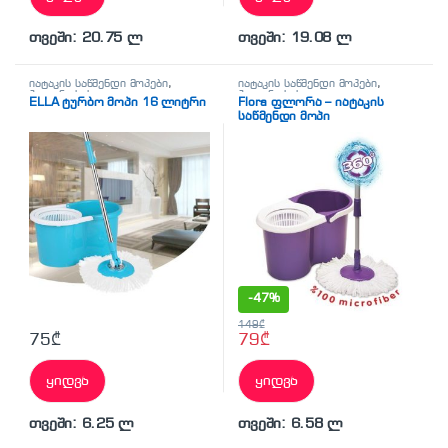
თვეში: 20.75 ლ
თვეში: 19.08 ლ
იატაკის საწმენდი მოპები
,
იატაკის საწმენდი მოპები
,
ჰიგიენა-სისუფთავე
ჰიგიენა-სისუფთავე
ELLA ტურბო მოპი 16 ლიტრი
Flora ფლორა – იატაკის
საწმენდი მოპი
-
47%
149
₾
75
₾
79
₾
ყიდვა
ყიდვა
თვეში: 6.25 ლ
თვეში: 6.58 ლ