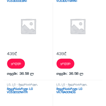
VC53000EBNT
VC53001MRNT
439
₾
439
₾
ყიდვა
ყიდვა
თვეში: 36.58 ლ
თვეში: 36.58 ლ
LG
,
LG - მტვერსასრუტი
,
LG
,
LG - მტვერსასრუტი
,
მტვერსასრუტი
მტვერსასრუტი
მტვერსასრუტი LG
მტვერსასრუტი LG
VC53202NHTR
VK76A00NDS