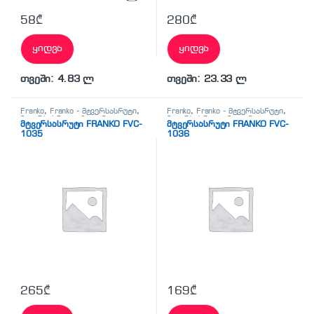
58
₾
280
₾
ყიდვა
ყიდვა
თვეში: 4.83 ლ
თვეში: 23.33 ლ
Franko
,
Franko - მტვერსასრუტი
,
Franko
,
Franko - მტვერსასრუტი
,
მტვერსასრუტი
,
ჰიგიენა-
მტვერსასრუტი
,
ჰიგიენა-
მტვერსასრუტი FRANKO FVC-
მტვერსასრუტი FRANKO FVC-
სისუფთავე
სისუფთავე
1035
1036
265
₾
169
₾