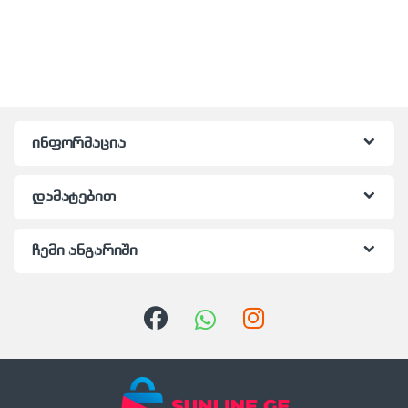
ინფორმაცია
დამატებით
ჩემი ანგარიში