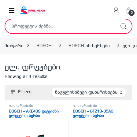
Skip to navigation
Skip to content
0
ძებნა:
მთავარი
BOSCH
BOSCH-ის ხერხები
ელ. დ
ელ. დრუჟბები
Showing all 4 results
Filters
ელ. დრუჟბები
ელ. დრუჟბები
BOSCH – AKE40S ჯაჭვიანი
BOSCH – GFZ16-35AC
ელექტრო ხერხი
ელექტრო ხერხი