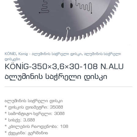
KÖNİG
,
Konig - ალუმინის საჭრელი დისკი
,
ალუმინის საჭრელი
დისკები
KÖNİG-350×3,6×30-108 N.ALU
ალუმინის საჭრელი დისკი
ალუმინის საჭრელი დისკი
* დისკის დიამეტრი: 350მმ
* სამონტაჟო ხვრელი: 30მმ
* სისქე: 3,6მმ
* კბილების რაოდენობა: 108
* ქვეყანა: გერმანია