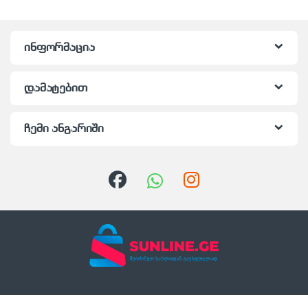
ინფორმაცია
დამატებით
ჩემი ანგარიში