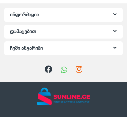
ინფორმაცია
დამატებით
ჩემი ანგარიში