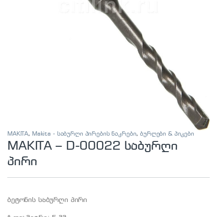
MAKITA
,
Makita - საბურღი პირების ნაკრები
,
ბურღები & პიკები
MAKITA – D-00022 საბურღი
პირი
ბეტონის საბურღი პირი