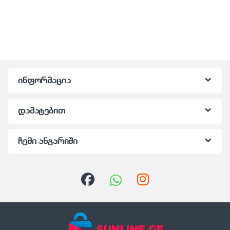
ინფორმაცია
დამატებით
ჩემი ანგარიში