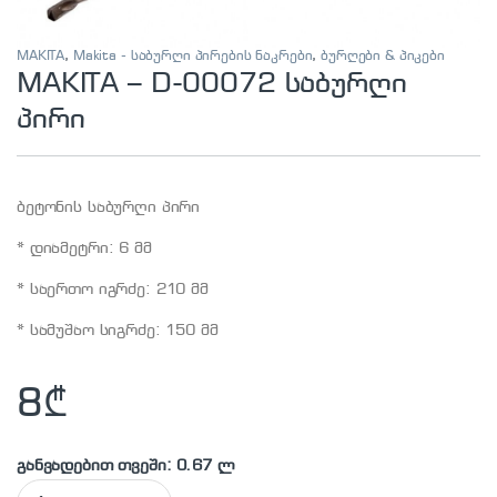
MAKITA
,
Makita - საბურღი პირების ნაკრები
,
ბურღები & პიკები
MAKITA – D-00072 საბურღი
პირი
ბეტონის საბურღი პირი
* დიამეტრი: 6 მმ
* საერთო იგრძე: 210 მმ
* სამუშაო სიგრძე: 150 მმ
8
₾
განვადებით თვეში: 0.67 ლ
MAKITA - D-00072 საბურღი პირი quantity