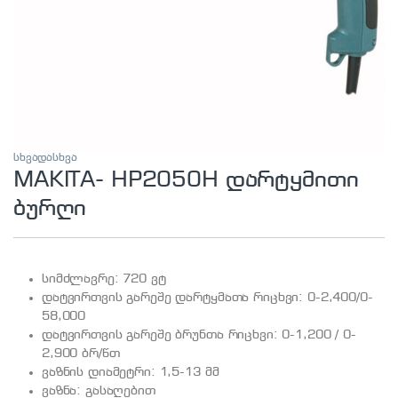
სხვადასხვა
MAKITA- HP2050H დარტყმითი
ბურღი
სიმძლავრე: 720 ვტ
დატვირთვის გარეშე დარტყმათა რიცხვი: 0-2,400/0-
58,000
დატვირთვის გარეშე ბრუნთა რიცხვი: 0-1,200 / 0-
2,900 ბრ/წთ
ვაზნის დიამეტრი: 1,5-13 მმ
ვაზნა: გასაღებით