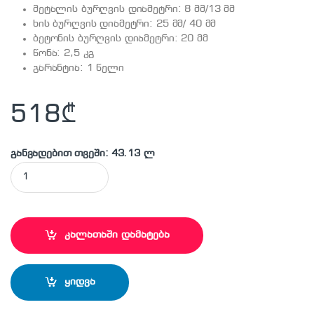
მეტალის ბურღვის დიამეტრი: 8 მმ/13 მმ
ხის ბურღვის დიამეტრი: 25 მმ/ 40 მმ
ბეტონის ბურღვის დიამეტრი: 20 მმ
წონა: 2,5 კგ
გარანტია: 1 წელი
518
₾
განვადებით თვეში: 43.13 ლ
MAKITA- HP2050H დარტყმითი ბურღი quantity
კალათაში დამატება
ყიდვა