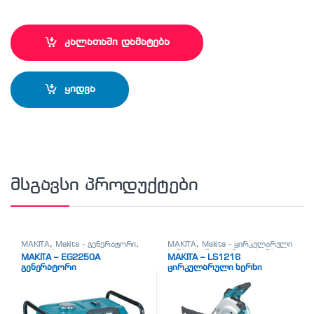
კალათაში დამატება
ყიდვა
მსგავსი პროდუქტები
MAKITA
,
Makita - გენერატორი
,
MAKITA
,
Makita - ცირკულარული
სხვადასხვა
ხერხი
,
ცირკულარული ხერხი
MAKITA – EG2250A
MAKITA – LS1216
გენერატორი
ცირკულარული ხერხი