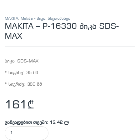
MAKITA
,
Makita - პიკა
,
სხვადასხვა
MAKITA – P-16330 პიკა SDS-
MAX
პიკა SDS-MAX
* სიგანე: 35 მმ
* სიგრძე: 380 მმ
161
₾
განვადებით თვეში: 13.42 ლ
MAKITA - P-16330 პიკა SDS-MAX quantity