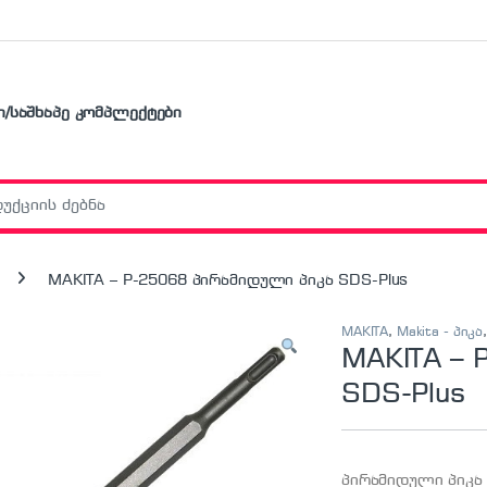
ი/საშხაპე კომპლექტები
r:
MAKITA – P-25068 პირამიდული პიკა SDS-Plus
MAKITA
,
Makita - პიკა
MAKITA – 
SDS-Plus
პირამიდული პიკა 