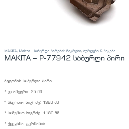
MAKITA
,
Makita - საბურღი პირების ნაკრები
,
ბურღები & პიკები
MAKITA – P-77942 საბურღი პირი
ბეტონის საბურღი პირი
* დიამეტრი: 25 მმ
* საერთო სიგრძე: 1320 მმ
* სამუშაო სიგრძე: 1180 მმ
* ქვეყანა: გერმანია