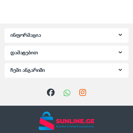
ინფორმაცია
დამატებით
ჩემი ანგარიში