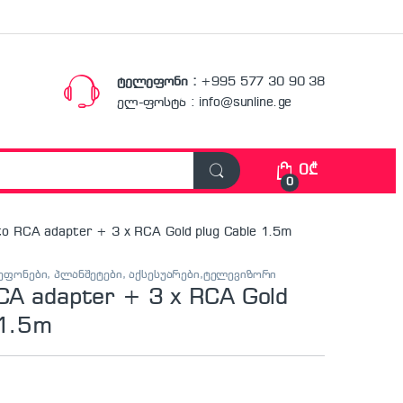
ტელეფონი :
+995 577 30 90 38
ელ-ფოსტა : info@sunline.ge
0
₾
0
to RCA adapter + 3 x RCA Gold plug Cable 1.5m
ფონები, პლანშეტები, აქსესუარები,ტელევიზორი
CA adapter + 3 x RCA Gold
 1.5m