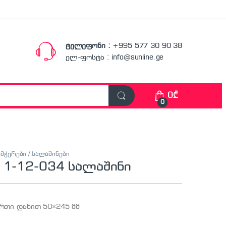
ტელეფონი :
+995 577 30 90 38
ელ-ფოსტა : info@sunline.ge
0
₾
0
ამჭერები / სალაშინები
 1-12-034 სალაშინი
ერთი დანით 50×245 მმ