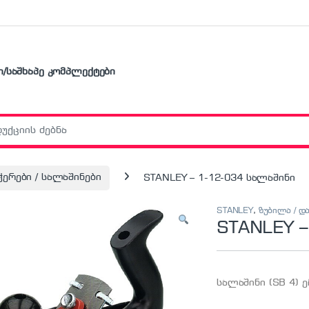
ი/საშხაპე კომპლექტები
r:
ჭერები / სალაშინები
STANLEY – 1-12-034 სალაშინი
STANLEY
,
ზუბილა / დ
STANLEY –
სალაშინი (SB 4) 