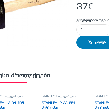
37
₾
განვადებით თვეში
STANLEY - 1-51-174
ყიდვა
ვსი პროდუქტები
Y
,
ნიველირები/
STANLEY
,
ნიველირები/
STANLEY
ები/მეტრიანები
თარაზოები/მეტრიანები
თარაზოებ
EY – 2-34-795
STANLEY -2-33-681
STANLEY
ანი
მეტრიანი
მეტრიან