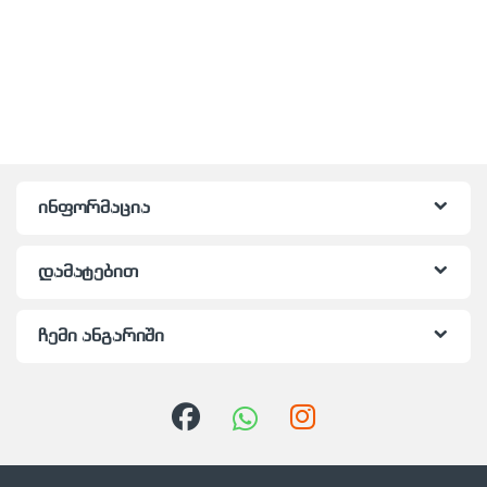
ინფორმაცია
დამატებით
ჩემი ანგარიში