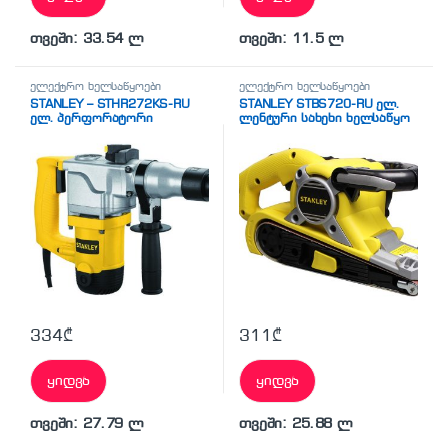
თვეში: 33.54 ლ
თვეში: 11.5 ლ
ელექტრო ხელსაწყოები
ელექტრო ხელსაწყოები
STANLEY – STHR272KS-RU
STANLEY STBS720-RU ელ.
ელ. პერფორატორი
ლენტური სახეხი ხელსაწყო
334
₾
311
₾
ყიდვა
ყიდვა
თვეში: 27.79 ლ
თვეში: 25.88 ლ